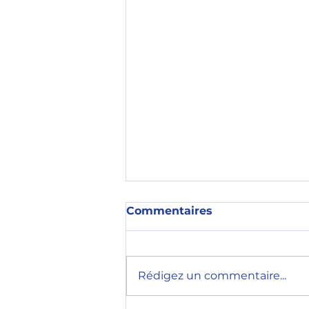
Commentaires
Rédigez un commentaire...