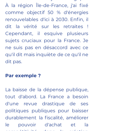
À la région Île-de-France, j'ai fixé 
comme objectif 50 % d'énergies 
renouvelables d'ici à 2030. Enfin, il 
dit la vérité sur les retraites ! 
Cependant, il esquive plusieurs 
sujets cruciaux pour la France. Je 
ne suis pas en désaccord avec ce 
qu'il dit mais inquiète de ce qu'il ne 
dit pas.
Par exemple ?
La baisse de la dépense publique, 
tout d'abord. La France a besoin 
d'une revue drastique de ses 
politiques publiques pour baisser 
durablement la fiscalité, améliorer 
le pouvoir d'achat et la 