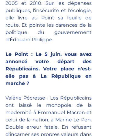
2005 et 2010. Sur les dépenses 
publiques, l'insécurité et l'écologie, 
elle livre au Point sa feuille de 
route. Et pointe les carences de la 
politique du gouvernement 
d'Édouard Philippe.
Le Point : Le 5 juin, vous avez 
annoncé votre départ des 
Républicains. Votre place n'est-
elle pas à La République en 
marche ?
Valérie Pécresse : Les Républicains 
ont laissé le monopole de la 
modernité à Emmanuel Macron et 
celui de la nation, à Marine Le Pen. 
Double erreur fatale. En refusant 
d'incarner ses propres valeurs dans 