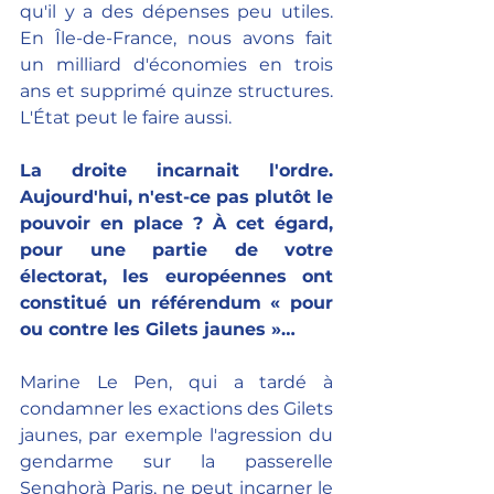
qu'il y a des dépenses peu utiles. 
En Île-de-France, nous avons fait 
un milliard d'économies en trois 
ans et supprimé quinze structures. 
L'État peut le faire aussi.
La droite incarnait l'ordre. 
Aujourd'hui, n'est-ce pas plutôt le 
pouvoir en place ? À cet égard, 
pour une partie de votre 
électorat, les européennes ont 
constitué un référendum « pour 
ou contre les Gilets jaunes »…
Marine Le Pen, qui a tardé à 
condamner les exactions des Gilets 
jaunes, par exemple l'agression du 
gendarme sur la passerelle 
Senghorà Paris, ne peut incarner le 