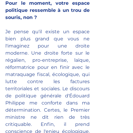
Pour le moment, votre espace 
politique ressemble à un trou de 
souris, non ?
Je pense qu'il existe un espace 
bien plus grand que vous ne 
l'imaginez pour une droite 
moderne. Une droite forte sur le 
régalien, pro-entreprise, laïque, 
réformatrice pour en finir avec le 
matraquage fiscal, écologique, qui 
lutte contre les factures 
territoriales et sociales. Le discours 
de politique générale d'Édouard 
Philippe me conforte dans ma 
détermination. Certes, le Premier 
ministre ne dit rien de très 
critiquable. Enfin, il prend 
conscience de l'enjeu écologique. 