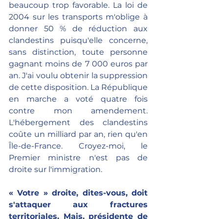
beaucoup trop favorable. La loi de 
2004 sur les transports m'oblige à 
donner 50 % de réduction aux 
clandestins puisqu'elle concerne, 
sans distinction, toute personne 
gagnant moins de 7 000 euros par 
an. J'ai voulu obtenir la suppression 
de cette disposition. La République 
en marche a voté quatre fois 
contre mon amendement. 
L'hébergement des clandestins 
coûte un milliard par an, rien qu'en 
Île-de-France. Croyez-moi, le 
Premier ministre n'est pas de 
droite sur l'immigration.
« Votre » droite, dites-vous, doit 
s'attaquer aux fractures 
territoriales. Mais, présidente de 