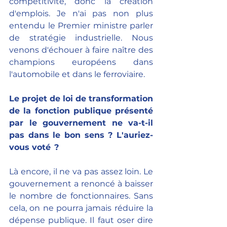
compétitivité, donc la création 
d'emplois. Je n'ai pas non plus 
entendu le Premier ministre parler 
de stratégie industrielle. Nous 
venons d'échouer à faire naître des 
champions européens dans 
l'automobile et dans le ferroviaire.
Le projet de loi de transformation 
de la fonction publique présenté 
par le gouvernement ne va-t-il 
pas dans le bon sens ? L'auriez-
vous voté  ?
Là encore, il ne va pas assez loin. Le 
gouvernement a renoncé à baisser 
le nombre de fonctionnaires. Sans 
cela, on ne pourra jamais réduire la 
dépense publique. Il faut oser dire 