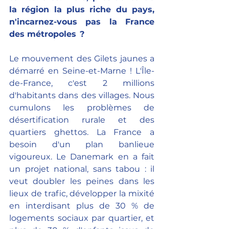
la région la plus riche du pays, 
n'incarnez-vous pas la France 
des métropoles  ?
Le mouvement des Gilets jaunes a 
démarré en Seine-et-Marne ! L'Île-
de-France, c'est 2 millions 
d'habitants dans des villages. Nous 
cumulons les problèmes de 
désertification rurale et des 
quartiers ghettos. La France a 
besoin d'un plan banlieue 
vigoureux. Le Danemark en a fait 
un projet national, sans tabou : il 
veut doubler les peines dans les 
lieux de trafic, développer la mixité 
en interdisant plus de 30 % de 
logements sociaux par quartier, et 