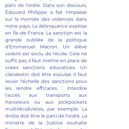
parti de l'ordre. Dans son discours, 
Édouard Philippe a fait l'impasse 
sur la montée des violences dans 
notre pays. La délinquance explose 
en Île-de-France. La sanction est la 
grande oubliée de la politique 
d'Emmanuel Macron. Un élève 
violent est exclu de l'école. Cela ne 
suffit pas, il faut mettre en place de 
vraies sanctions éducatives. Un 
clandestin doit être expulsé. Il faut 
revoir l'échelle des sanctions pour 
les rendre efficaces : interdire 
l'accès aux transports aux 
harceleurs ou aux pickpockets 
multirécidivistes, par exemple. La 
droite doit être le parti de l'ordre. La 
ministre de la Justice souhaite 