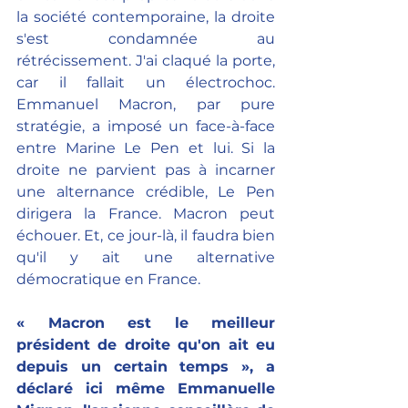
la société contemporaine, la droite 
s'est condamnée au 
rétrécissement. J'ai claqué la porte, 
car il fallait un électrochoc. 
Emmanuel Macron, par pure 
stratégie, a imposé un face-à-face 
entre Marine Le Pen et lui. Si la 
droite ne parvient pas à incarner 
une alternance crédible, Le Pen 
dirigera la France. Macron peut 
échouer. Et, ce jour-là, il faudra bien 
qu'il y ait une alternative 
démocratique en France.
« Macron est le meilleur 
président de droite qu'on ait eu 
depuis un certain temps », a 
déclaré ici même Emmanuelle 