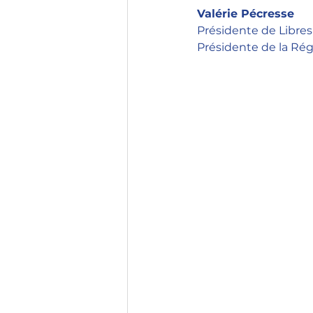
Valérie Pécresse
Présidente de Libres 
Présidente de la Rég