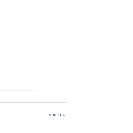
Voir tout