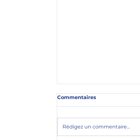
Commentaires
Rédigez un commentaire...