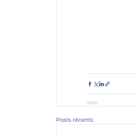
Posts récents