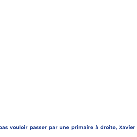
s vouloir passer par une primaire à droite, Xavier Be