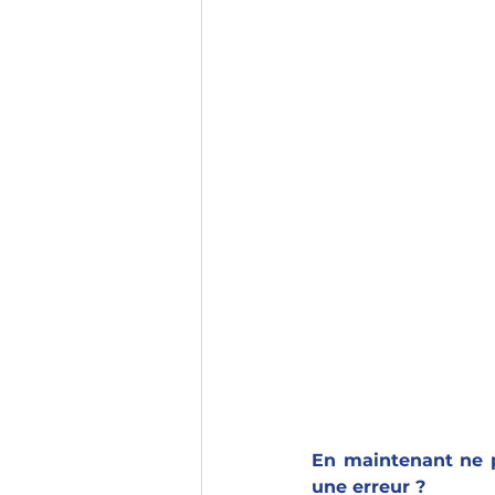
En maintenant ne pa
une erreur ? 