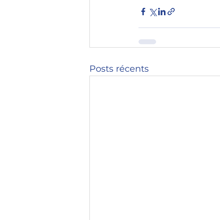
Posts récents