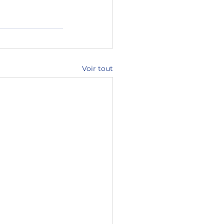
Voir tout