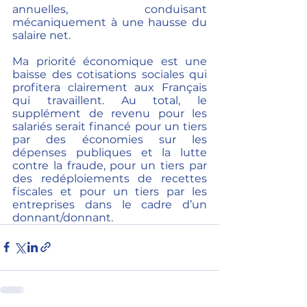
annuelles, conduisant 
mécaniquement à une hausse du 
salaire net.
Ma priorité économique est une 
baisse des cotisations sociales qui 
profitera clairement aux Français 
qui travaillent. Au total, le 
supplément de revenu pour les 
salariés serait financé pour un tiers 
par des économies sur les 
dépenses publiques et la lutte 
contre la fraude, pour un tiers par 
des redéploiements de recettes 
fiscales et pour un tiers par les 
entreprises dans le cadre d’un 
donnant/donnant.