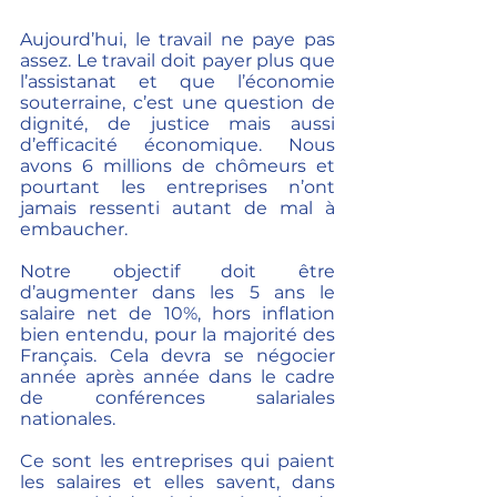
Aujourd’hui, le travail ne paye pas 
assez. Le travail doit payer plus que 
l’assistanat et que l’économie 
souterraine, c’est une question de 
dignité, de justice mais aussi 
d’efficacité économique. Nous 
avons 6 millions de chômeurs et 
pourtant les entreprises n’ont 
jamais ressenti autant de mal à 
embaucher. 
Notre objectif doit être 
d’augmenter dans les 5 ans le 
salaire net de 10%, hors inflation 
bien entendu, pour la majorité des 
Français. Cela devra se négocier 
année après année dans le cadre 
de conférences salariales 
nationales. 
Ce sont les entreprises qui paient 
les salaires et elles savent, dans 