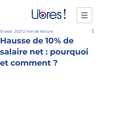
13 sept. 2021
2 min de lecture
Hausse de 10% de
salaire net : pourquoi
et comment ?