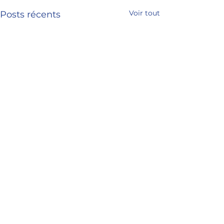
Voir tout
Posts récents
Commentaires