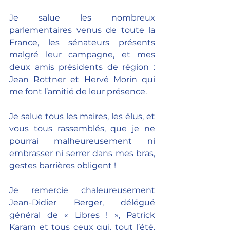
Je salue les nombreux 
parlementaires venus de toute la 
France, les sénateurs présents 
malgré leur campagne, et mes 
deux amis présidents de région : 
Jean Rottner et Hervé Morin qui 
me font l’amitié de leur présence.
Je salue tous les maires, les élus, et 
vous tous rassemblés, que je ne 
pourrai malheureusement ni 
embrasser ni serrer dans mes bras, 
gestes barrières obligent !
Je remercie chaleureusement 
Jean-Didier Berger, délégué 
général de « Libres ! », Patrick 
Karam et tous ceux qui, tout l’été, 