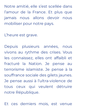
Notre amitié, elle s’est scellée dans 
l’amour de la France. Et plus que 
jamais nous allons devoir nous 
mobiliser pour notre pays.
L’heure est grave.
Depuis plusieurs années, nous 
vivons au rythme des crises. Vous 
les connaissez, elles ont affaibli et 
fracturé la Nation. Je pense au 
terrorisme islamiste. Je pense à la 
souffrance sociale des gilets jaunes. 
Je pense aussi à l’ultra-violence de 
tous ceux qui veulent détruire 
notre République.
Et ces derniers mois, est venue 