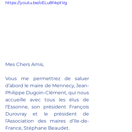
https://youtu.be/oELu8hkptVg
Mes Chers Amis,
Vous me permettrez de saluer 
d’abord le maire de Mennecy, Jean-
Philippe Dugoin-Clément, qui nous 
accueille avec tous les élus de 
l’Essonne, son président François 
Durovray et le président de 
l’Association des maires d’Ile-de-
France, Stéphane Beaudet.