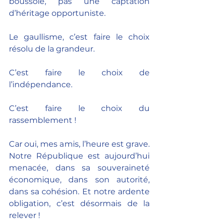
boussole, pas une captation 
d’héritage opportuniste. 
Le gaullisme, c’est faire le choix 
résolu de la grandeur. 
C’est faire le choix de 
l’indépendance. 
C’est faire le choix du 
rassemblement !
Car oui, mes amis, l’heure est grave. 
Notre République est aujourd’hui 
menacée, dans sa souveraineté 
économique, dans son autorité, 
dans sa cohésion. Et notre ardente 
obligation, c’est désormais de la 
relever ! 