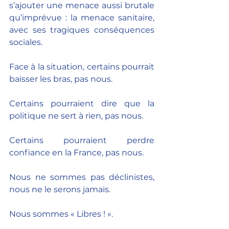
s’ajouter une menace aussi brutale 
qu’imprévue : la menace sanitaire, 
avec ses tragiques conséquences 
sociales.
Face à la situation, certains pourrait 
baisser les bras, pas nous.
Certains pourraient dire que la 
politique ne sert à rien, pas nous.
Certains pourraient perdre 
confiance en la France, pas nous.
Nous ne sommes pas déclinistes, 
nous ne le serons jamais.
Nous sommes « Libres ! ».