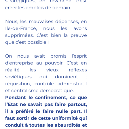
stratégiques, en revanche, c’est 
créer les emplois de demain.
Nous, les mauvaises dépenses, en 
Ile-de-France, nous les avons 
supprimées. C’est bien la preuve 
que c’est possible !
On nous avait promis l’esprit 
d’entreprise au pouvoir. C’est en 
réalité les vieux réflexes 
soviétiques qui dominent : 
réquisition, contrôle administratif 
et centralisme démocratique. 
Pendant le confinement, ce que 
l’Etat ne savait pas faire partout, 
il a préféré le faire nulle part. Il 
faut sortir de cette uniformité qui 
conduit à toutes les absurdités et 