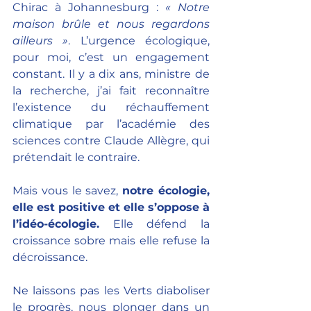
Chirac à Johannesburg : 
« Notre 
maison brûle et nous regardons 
ailleurs »
. L’urgence écologique, 
pour moi, c’est un engagement 
constant. Il y a dix ans, ministre de 
la recherche, j’ai fait reconnaître 
l’existence du réchauffement 
climatique par l’académie des 
sciences contre Claude Allègre, qui 
prétendait le contraire.
Mais vous le savez, 
notre écologie, 
elle est positive et elle s’oppose à 
l’idéo-écologie.
 Elle défend la 
croissance sobre mais elle refuse la 
décroissance. 
Ne laissons pas les Verts diaboliser 
le progrès, nous plonger dans un 