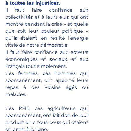
à toutes les injustices.
Il faut faire confiance aux 
collectivités et à leurs élus qui ont 
montré pendant la crise – et quelle 
que soit leur couleur politique – 
qu’ils étaient en réalité l’énergie 
vitale de notre démocratie.
Il faut faire confiance aux acteurs 
économiques et sociaux, et aux 
Français tout simplement. 
Ces femmes, ces hommes qui, 
spontanément, ont apporté leurs 
repas à des voisins âgés ou 
malades. 
Ces PME, ces agriculteurs qui, 
spontanément, ont fait don de leur 
production à tous ceux qui étaient 
en première ligne. 