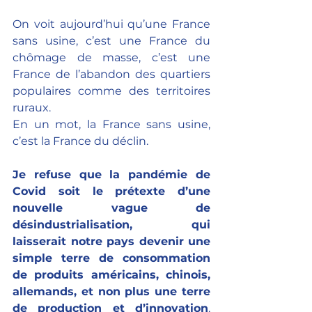
On voit aujourd’hui qu’une France 
sans usine, c’est une France du 
chômage de masse, c’est une 
France de l’abandon des quartiers 
populaires comme des territoires 
ruraux. 
En un mot, la France sans usine, 
c’est la France du déclin.
Je refuse que la pandémie de 
Covid soit le prétexte d’une 
nouvelle vague de 
désindustrialisation, qui 
laisserait notre pays devenir une 
simple terre de consommation 
de produits américains, chinois, 
allemands, et non plus une terre 
de production et d’innovation
. 