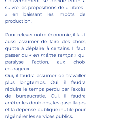
Gouvernement se décide enfin à 
suivre les propositions de « Libres ! 
» en baissant les impôts de 
production.
Pour relever notre économie, il faut 
aussi assumer de faire des choix, 
quitte à déplaire à certains. Il faut 
passer du 
« en même temps »
 qui 
paralyse l’action, aux choix 
courageux. 
Oui, il faudra assumer de travailler 
plus longtemps. Oui, il faudra 
réduire le temps perdu par l’excès 
de bureaucratie. Oui, il faudra 
arrêter les doublons, les gaspillages 
et la dépense publique inutile pour 
régénérer les services publics.