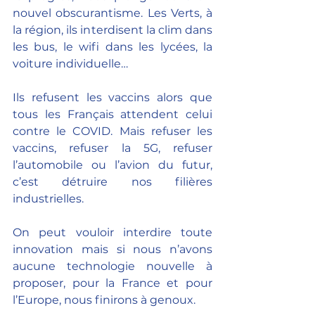
nouvel obscurantisme. Les Verts, à 
la région, ils interdisent la clim dans 
les bus, le wifi dans les lycées, la 
voiture individuelle…
Ils refusent les vaccins alors que 
tous les Français attendent celui 
contre le COVID. Mais refuser les 
vaccins, refuser la 5G, refuser 
l’automobile ou l’avion du futur, 
c’est détruire nos filières 
industrielles.
On peut vouloir interdire toute 
innovation mais si nous n’avons 
aucune technologie nouvelle à 
proposer, pour la France et pour 
l’Europe, nous finirons à genoux.