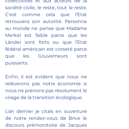
collectivités et aux acteurs de la 
société civile, le reste, tout le reste. 
C’est comme cela que l’Etat 
retrouvera son autorité. Personne 
au monde ne pense que Madame 
Merkel est faible parce que les 
Länder sont forts ou que l’Etat 
fédéral américain est corseté parce 
que les Gouverneurs sont 
puissants. 
Enfin, il est évident que nous ne 
relèverons pas notre économie si 
nous ne prenons pas résolument le 
virage de la transition écologique.
L’an dernier je citais en ouverture 
de notre rendez-vous de Brive le 
discours prémonitoire de Jacques 