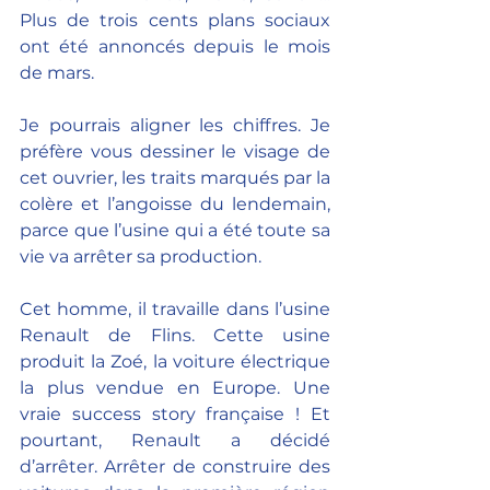
Plus de trois cents plans sociaux 
ont été annoncés depuis le mois 
de mars.
Je pourrais aligner les chiffres. Je 
préfère vous dessiner le visage de 
cet ouvrier, les traits marqués par la 
colère et l’angoisse du lendemain, 
parce que l’usine qui a été toute sa 
vie va arrêter sa production.
Cet homme, il travaille dans l’usine 
Renault de Flins. Cette usine 
produit la Zoé, la voiture électrique 
la plus vendue en Europe. Une 
vraie success story française ! Et 
pourtant, Renault a décidé 
d’arrêter. Arrêter de construire des 