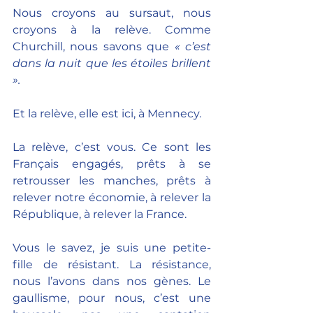
Nous croyons au sursaut, nous 
croyons à la relève. Comme 
Churchill, nous savons que 
« c’est 
dans la nuit que les étoiles brillent 
».
Et la relève, elle est ici, à Mennecy.
La relève, c’est vous. Ce sont les 
Français engagés, prêts à se 
retrousser les manches, prêts à 
relever notre économie, à relever la 
République, à relever la France.
Vous le savez, je suis une petite-
fille de résistant. La résistance, 
nous l’avons dans nos gènes. Le 
gaullisme, pour nous, c’est une 