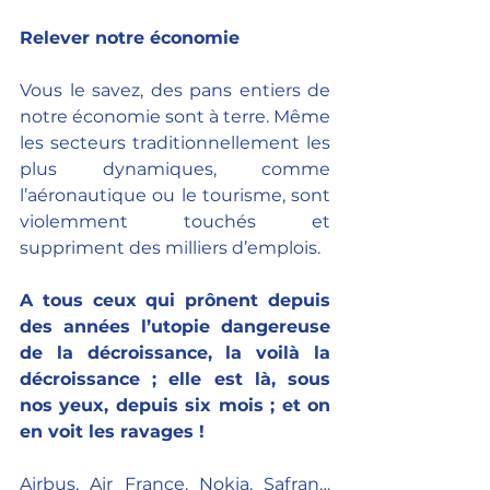
Relever notre économie
Vous le savez, des pans entiers de 
notre économie sont à terre. Même 
les secteurs traditionnellement les 
plus dynamiques, comme 
l’aéronautique ou le tourisme, sont 
violemment touchés et 
suppriment des milliers d’emplois. 
A tous ceux qui prônent depuis 
des années l’utopie dangereuse 
de la décroissance, la voilà la 
décroissance ; elle est là, sous 
nos yeux, depuis six mois ; et on 
en voit les ravages !
Airbus, Air France, Nokia, Safran… 