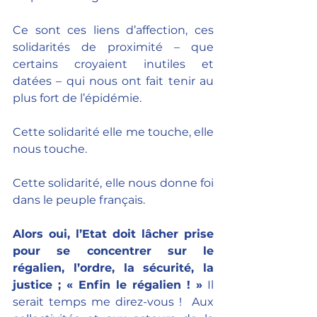
Ce sont ces liens d’affection, ces 
solidarités de proximité – que 
certains croyaient inutiles et 
datées – qui nous ont fait tenir au 
plus fort de l’épidémie. 
Cette solidarité elle me touche, elle 
nous touche.
Cette solidarité, elle nous donne foi 
dans le peuple français.
Alors oui, l’Etat doit lâcher prise 
pour se concentrer sur le 
régalien, l’ordre, la sécurité, la 
justice ; « Enfin le régalien ! »
 Il 
serait temps me direz-vous !  Aux 