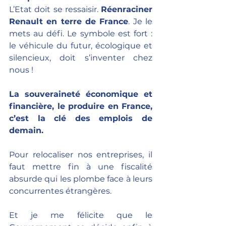
L’Etat doit se ressaisir. 
Réenraciner 
Renault en terre de France
. Je le 
mets au défi. Le symbole est fort : 
le véhicule du futur, écologique et 
silencieux, doit s’inventer chez 
nous !
La souveraineté économique et 
financière, le produire en France, 
c’est la clé des emplois de 
demain.
Pour relocaliser nos entreprises, il 
faut mettre fin à une fiscalité 
absurde qui les plombe face à leurs 
concurrentes étrangères. 
Et je me félicite que le 