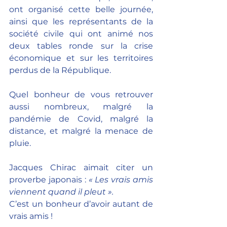
ont organisé cette belle journée, 
ainsi que les représentants de la 
société civile qui ont animé nos 
deux tables ronde sur la crise 
économique et sur les territoires 
perdus de la République.
Quel bonheur de vous retrouver 
aussi nombreux, malgré la 
pandémie de Covid, malgré la 
distance, et malgré la menace de 
pluie.
Jacques Chirac aimait citer un 
proverbe japonais : 
« Les vrais amis 
viennent quand il pleut ».
C’est un bonheur d’avoir autant de 
vrais amis !