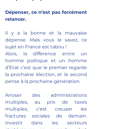
Dépenser, ce n’est pas forcément 
relancer.
Il y a la bonne et la mauvaise 
dépense. Mais vous le savez, ce 
sujet en France est tabou !
Alors, la différence entre un 
homme politique et un homme 
d’Etat c’est que le premier regarde 
la prochaine élection, et le second 
pense à la prochaine génération.
Arroser des administrations 
multiples, au prix de taxes 
multiples, c’est creuser les 
fractures sociales de demain. 
Investir dans les secteurs 