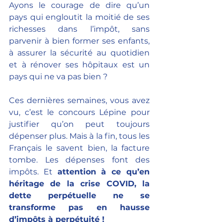
Ayons le courage de dire qu’un 
pays qui engloutit la moitié de ses 
richesses dans l’impôt, sans 
parvenir à bien former ses enfants, 
à assurer la sécurité au quotidien 
et à rénover ses hôpitaux est un 
pays qui ne va pas bien ? 
Ces dernières semaines, vous avez 
vu, c’est le concours Lépine pour 
justifier qu’on peut toujours 
dépenser plus. Mais à la fin, tous les 
Français le savent bien, la facture 
tombe. Les dépenses font des 
impôts. Et 
attention à ce qu’en 
héritage de la crise COVID, la 
dette perpétuelle ne se 
transforme pas en hausse 
d’impôts à perpétuité !