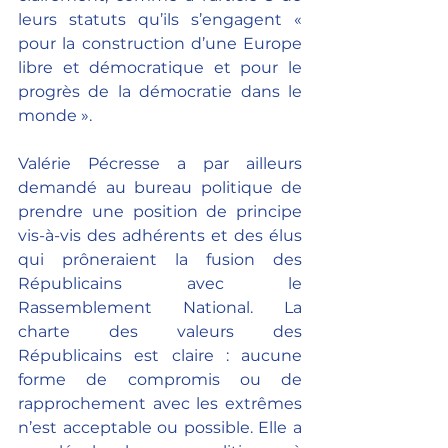
leurs statuts qu’ils s’engagent « 
pour la construction d’une Europe 
libre et démocratique et pour le 
progrès de la démocratie dans le 
monde ».
Valérie Pécresse a par ailleurs 
demandé au bureau politique de 
prendre une position de principe 
vis-à-vis des adhérents et des élus 
qui prôneraient la fusion des 
Républicains avec le 
Rassemblement National. La 
charte des valeurs des 
Républicains est claire : aucune 
forme de compromis ou de 
rapprochement avec les extrêmes 
n’est acceptable ou possible. Elle a 