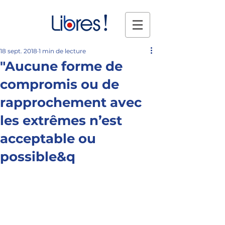
18 sept. 2018
1 min de lecture
"Aucune forme de
compromis ou de
rapprochement avec
les extrêmes n’est
acceptable ou
possible&q