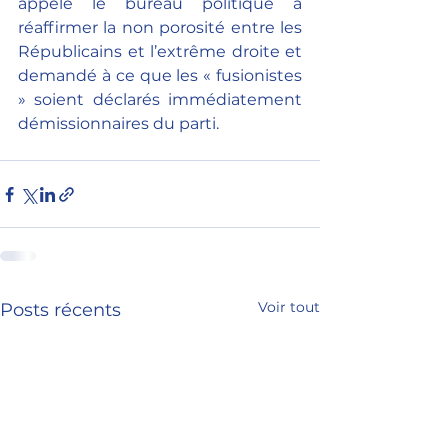
appelé le bureau politique à 
réaffirmer la non porosité entre les 
Républicains et l’extrême droite et 
demandé à ce que les « fusionistes 
» soient déclarés immédiatement 
démissionnaires du parti.
Voir tout
Posts récents