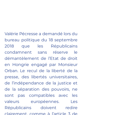
Valérie Pécresse a demandé lors du 
bureau politique du 18 septembre 
2018 que les Républicains 
condamnent sans réserve le 
démantèlement de l’Etat de droit 
en Hongrie engagé par Monsieur 
Orban. Le recul de la liberté de la 
presse, des libertés universitaires, 
de l’indépendance de la justice et 
de la séparation des pouvoirs, ne 
sont pas compatibles avec les 
valeurs européennes. Les 
Républicains doivent redire 
clairement, comme à l’article 3 de 