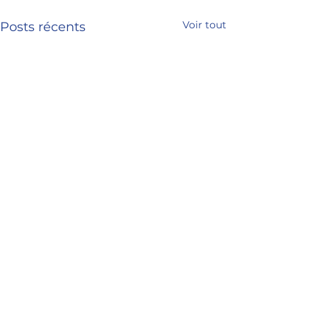
Voir tout
Posts récents
Commentaires