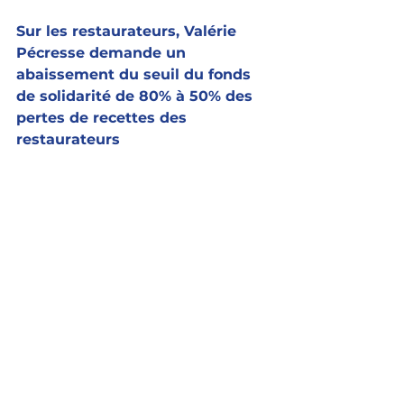
Sur les restaurateurs, Valérie 
Pécresse demande un 
abaissement du seuil du fonds 
de solidarité de 80% à 50% des 
pertes de recettes des 
restaurateurs 