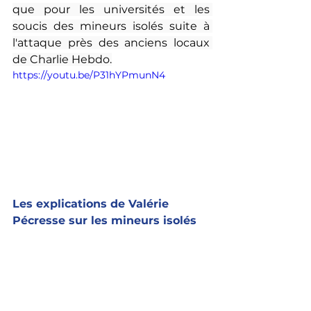
que pour les universités et les 
soucis des mineurs isolés suite à 
l'attaque près des anciens locaux 
de Charlie Hebdo.
https://youtu.be/P31hYPmunN4
Les explications de Valérie 
Pécresse sur les mineurs isolés