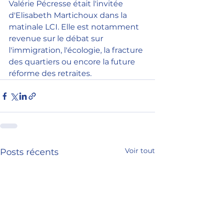
Valérie Pécresse était l'invitée 
d'Elisabeth Martichoux dans la 
matinale LCI. Elle est notamment 
revenue sur le débat sur 
l'immigration, l'écologie, la fracture 
des quartiers ou encore la future 
réforme des retraites.
Voir tout
Posts récents