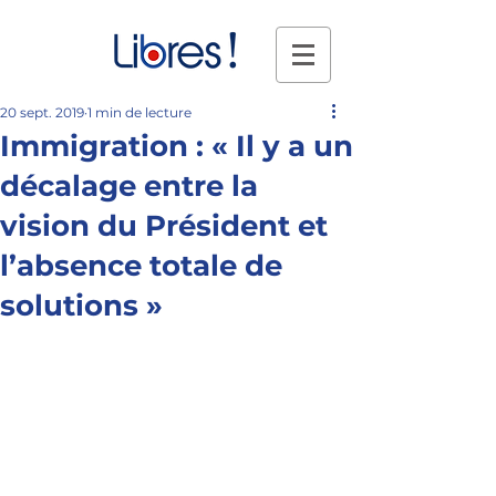
20 sept. 2019
1 min de lecture
Immigration : « Il y a un
décalage entre la
vision du Président et
l’absence totale de
solutions »