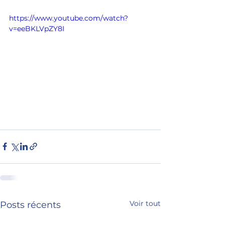
https://www.youtube.com/watch?
v=eeBKLVpZY8I
Voir tout
Posts récents