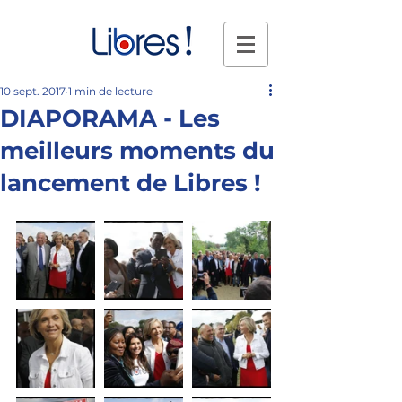
10 sept. 2017
1 min de lecture
DIAPORAMA - Les
meilleurs moments du
lancement de Libres !