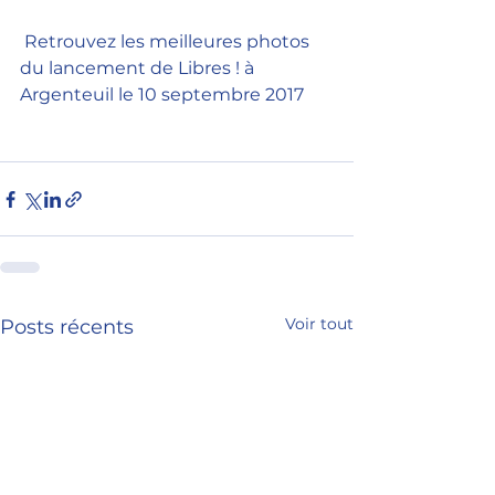
 Retrouvez les meilleures photos 
du lancement de Libres ! à 
Argenteuil le 10 septembre 2017
Voir tout
Posts récents