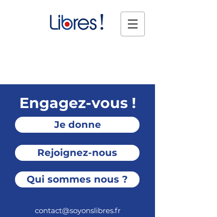
Engagez-vous !
Je donne
Rejoignez-nous
Qui sommes nous ?
contact@soyonslibres.fr