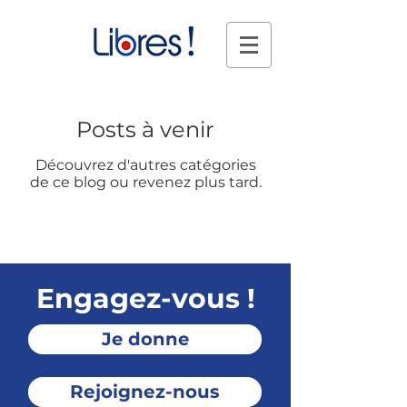
Posts à venir
Découvrez d'autres catégories
de ce blog ou revenez plus tard.
Engagez-vous !
Je donne
Rejoignez-nous