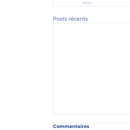
Posts récents
Commentaires