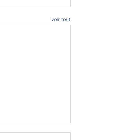
Voir tout