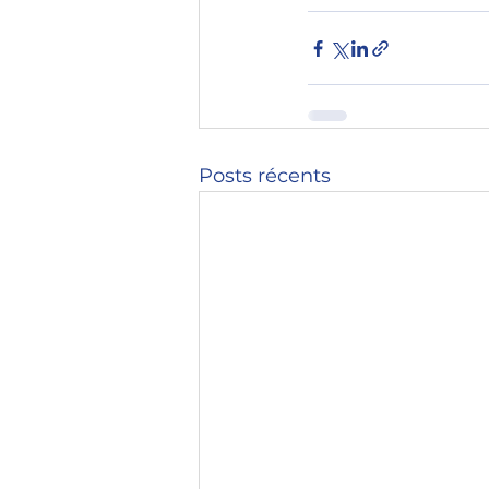
Posts récents