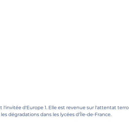
les dégradations dans les lycées d'Île-de-France. 