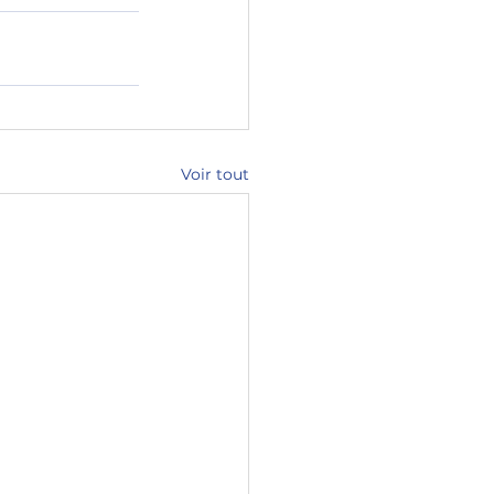
Voir tout