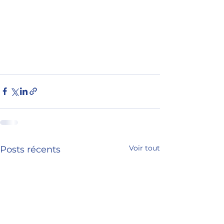
Voir tout
Posts récents