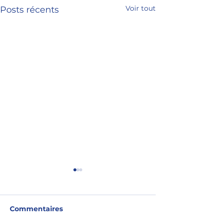
Voir tout
Posts récents
Commentaires