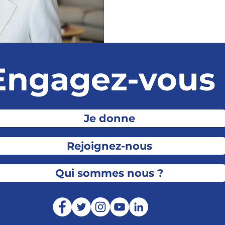
Engagez-vous 
Je donne
Rejoignez-nous
Qui sommes nous ?