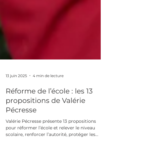
13 juin 2025
4 min de lecture
Réforme de l’école : les 13
propositions de Valérie
Pécresse
Valérie Pécresse présente 13 propositions
pour réformer l’école et relever le niveau